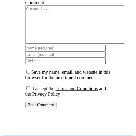
Comment
Save my name, email, and website in this
browser for the next time I comment.
I accept the
Terms and Conditions
and
the
Privacy Policy