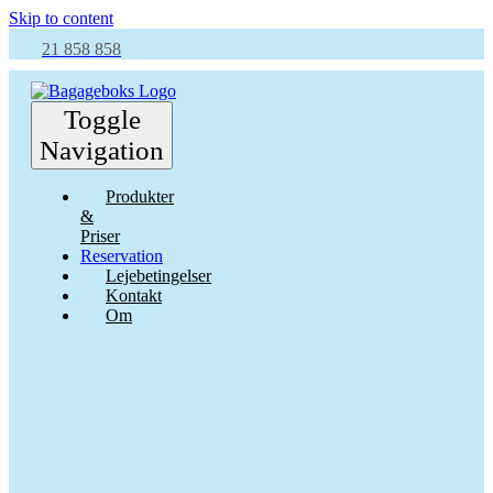
Skip to content
21 858 858
Toggle
Navigation
Produkter
&
Priser
Reservation
Lejebetingelser
Kontakt
Om