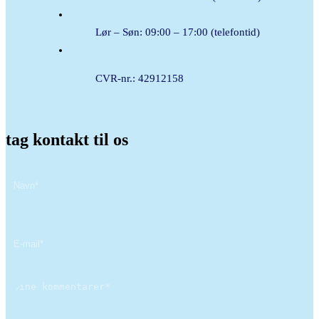
Lør – Søn: 09:00 – 17:00 (telefontid)
CVR-nr.: 42912158
tag kontakt til os