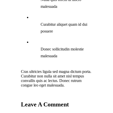
malesuada
Curabitur aliquet quam id dui
posuere
Donec sollicitudin molestie
malesuada
Cras ultricies ligula sed magna dictum porta.
Curabitur non nulla sit amet nisl tempus
convallis quis ac lectus. Donec rutrum
congue leo eget malesuada.
Leave A Comment